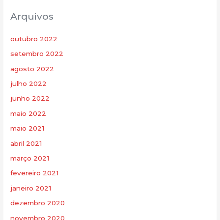
Arquivos
outubro 2022
setembro 2022
agosto 2022
julho 2022
junho 2022
maio 2022
maio 2021
abril 2021
março 2021
fevereiro 2021
janeiro 2021
dezembro 2020
novembro 2020