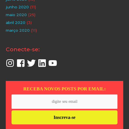
junho 2020
(11)
maio 2020
(25)
abril 2020
(3)
março 2020
(11)
Conecte-se:
RECEBA NOVOS POSTS POR EMAIL: