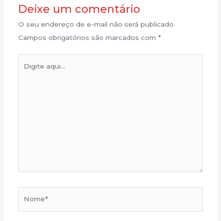
Deixe um comentário
O seu endereço de e-mail não será publicado.
Campos obrigatórios são marcados com
*
Digite
aqui...
Nome*