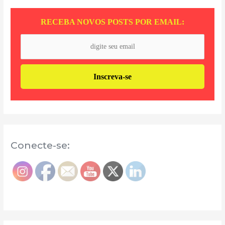
RECEBA NOVOS POSTS POR EMAIL:
Conecte-se: