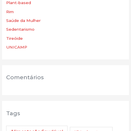
Plant-based
Rim
Saúde da Mulher
Sedentarismo
Tireóide
UNICAMP
Comentários
Tags