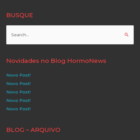
BUSQUE
Pesquisar
por:
Novidades no Blog HormoNews
Novo Post!
Novo Post!
Novo Post!
Novo Post!
Novo Post!
BLOG – ARQUIVO