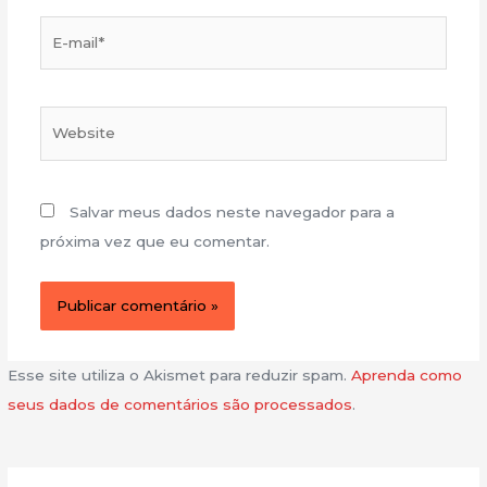
E-
mail*
Website
Salvar meus dados neste navegador para a
próxima vez que eu comentar.
Esse site utiliza o Akismet para reduzir spam.
Aprenda como
seus dados de comentários são processados
.