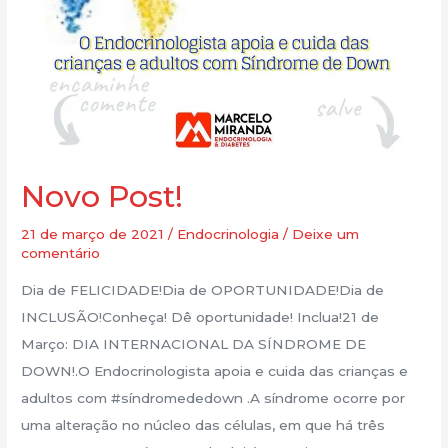
Novo Post!
21 de março de 2021
/
Endocrinologia
/
Deixe um
comentário
Dia de FELICIDADE!Dia de OPORTUNIDADE!Dia de
INCLUSÃO!Conheça! Dê oportunidade! Inclua!21 de
Março: DIA INTERNACIONAL DA SÍNDROME DE
DOWN!.O Endocrinologista apoia e cuida das crianças e
adultos com #síndromededown .A síndrome ocorre por
uma alteração no núcleo das células, em que há três