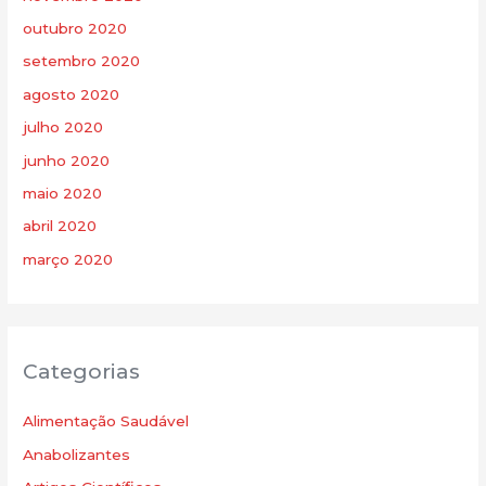
outubro 2020
setembro 2020
agosto 2020
julho 2020
junho 2020
maio 2020
abril 2020
março 2020
Categorias
Alimentação Saudável
Anabolizantes