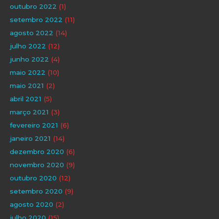
outubro 2022
(1)
setembro 2022
(11)
agosto 2022
(14)
julho 2022
(12)
junho 2022
(4)
maio 2022
(10)
maio 2021
(2)
abril 2021
(5)
março 2021
(3)
fevereiro 2021
(6)
janeiro 2021
(14)
dezembro 2020
(6)
novembro 2020
(9)
outubro 2020
(12)
setembro 2020
(9)
agosto 2020
(2)
julho 2020
(15)