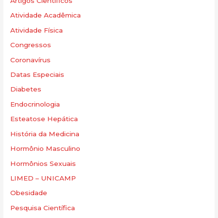
Artigos Científicos
Atividade Acadêmica
Atividade Física
Congressos
Coronavírus
Datas Especiais
Diabetes
Endocrinologia
Esteatose Hepática
História da Medicina
Hormônio Masculino
Hormônios Sexuais
LIMED – UNICAMP
Obesidade
Pesquisa Científica