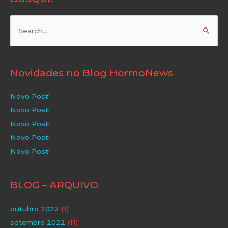
Pesquisar
por:
Novidades no Blog HormoNews
Novo Post!
Novo Post!
Novo Post!
Novo Post!
Novo Post!
BLOG – ARQUIVO
outubro 2022
(1)
setembro 2022
(11)