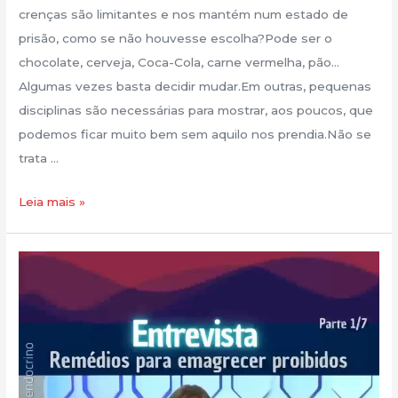
crenças são limitantes e nos mantém num estado de
prisão, como se não houvesse escolha?Pode ser o
chocolate, cerveja, Coca-Cola, carne vermelha, pão…
Algumas vezes basta decidir mudar.Em outras, pequenas
disciplinas são necessárias para mostrar, aos poucos, que
podemos ficar muito bem sem aquilo nos prendia.Não se
trata …
Leia mais »
Novo
Post!