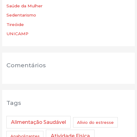
Saúde da Mulher
Sedentarismo
Tireóide
UNICAMP
Comentários
Tags
Alimentação Saudável
Alívio do estresse
Atividade Física
Anabolizantes