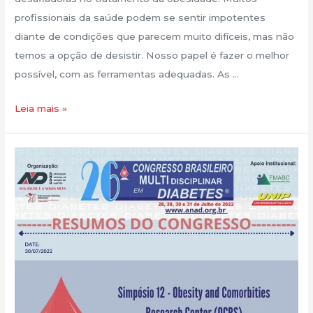
profissionais da saúde podem se sentir impotentes
diante de condições que parecem muito difíceis, mas não
temos a opção de desistir. Nosso papel é fazer o melhor
possível, com as ferramentas adequadas. As …
Leia mais »
Novo
Post!