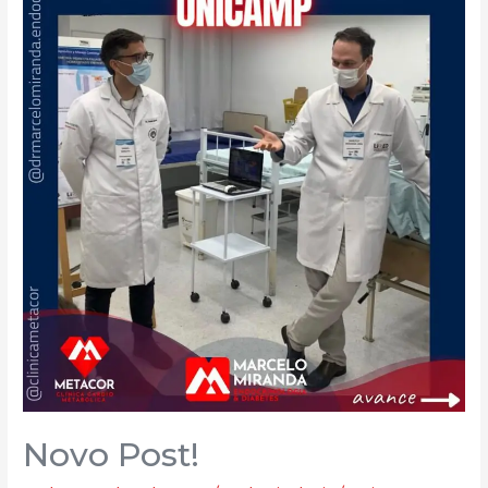
Novo Post!