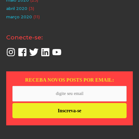
abril 2020
(3)
março 2020
(11)
Conecte-se:
RECEBA NOVOS POSTS POR EMAIL: