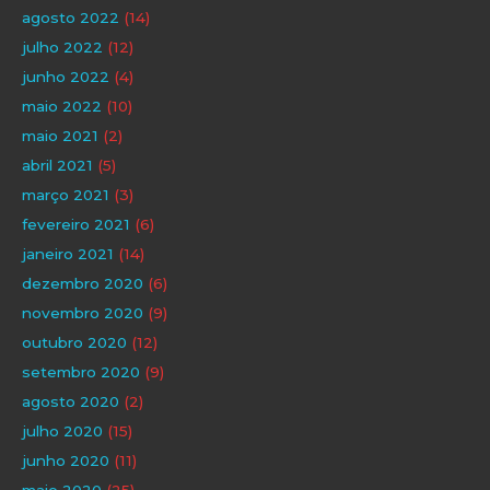
agosto 2022
(14)
julho 2022
(12)
junho 2022
(4)
maio 2022
(10)
maio 2021
(2)
abril 2021
(5)
março 2021
(3)
fevereiro 2021
(6)
janeiro 2021
(14)
dezembro 2020
(6)
novembro 2020
(9)
outubro 2020
(12)
setembro 2020
(9)
agosto 2020
(2)
julho 2020
(15)
junho 2020
(11)
maio 2020
(25)