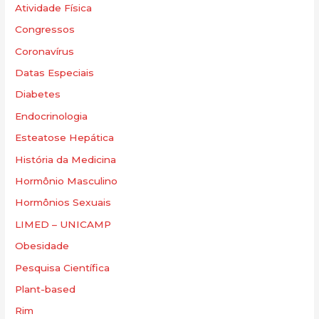
Atividade Física
Congressos
Coronavírus
Datas Especiais
Diabetes
Endocrinologia
Esteatose Hepática
História da Medicina
Hormônio Masculino
Hormônios Sexuais
LIMED – UNICAMP
Obesidade
Pesquisa Científica
Plant-based
Rim