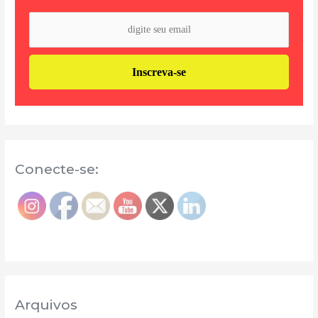
Conecte-se:
Arquivos