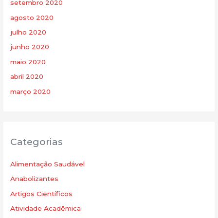
setembro 2020
agosto 2020
julho 2020
junho 2020
maio 2020
abril 2020
março 2020
Categorias
Alimentação Saudável
Anabolizantes
Artigos Científicos
Atividade Acadêmica