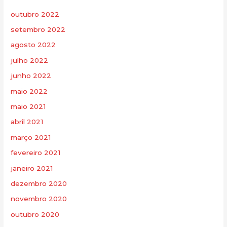
outubro 2022
setembro 2022
agosto 2022
julho 2022
junho 2022
maio 2022
maio 2021
abril 2021
março 2021
fevereiro 2021
janeiro 2021
dezembro 2020
novembro 2020
outubro 2020