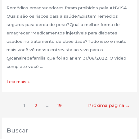
Remédios emagrecedores foram proibidos pela ANVISA.
Quais são os riscos para a saúde?Existem remédios
seguros para perda de peso?Qual a melhor forma de
emagrecer?Medicamentos injetáveis para diabetes
usados no tratamento de obesidade?Tudo isso e muito
mais você vê nessa entrevista ao vivo para o
@canalredefamilia que foi ao ar em 31/08/2022. O vídeo
completo você …
Leia mais »
1
2
…
19
Próxima página
→
Buscar