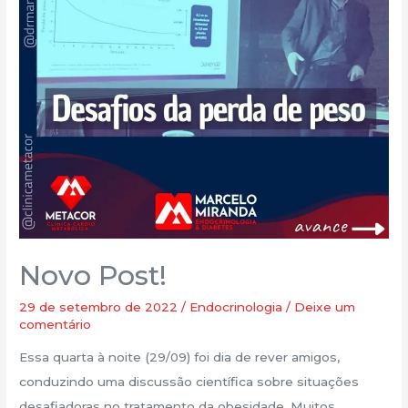
Novo Post!
29 de setembro de 2022
/
Endocrinologia
/
Deixe um
comentário
Essa quarta à noite (29/09) foi dia de rever amigos,
conduzindo uma discussão científica sobre situações
desafiadoras no tratamento da obesidade. Muitos