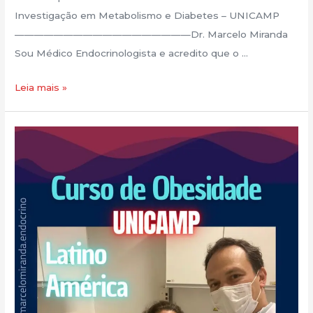
Investigação em Metabolismo e Diabetes – UNICAMP
——————————————————Dr. Marcelo Miranda
Sou Médico Endocrinologista e acredito que o …
Leia mais »
Novo
Post!