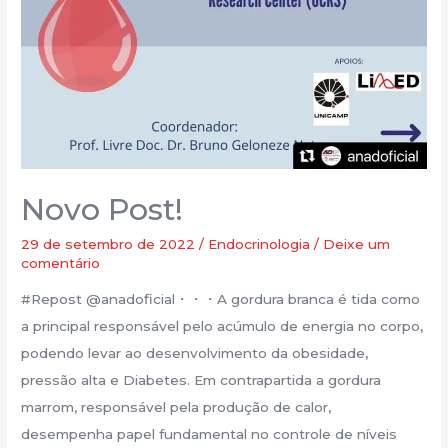
Novo Post!
29 de setembro de 2022
/
Endocrinologia
/
Deixe um
comentário
#Repost @anadoficial・・・A gordura branca é tida como
a principal responsável pelo acúmulo de energia no corpo,
podendo levar ao desenvolvimento da obesidade,
pressão alta e Diabetes. Em contrapartida a gordura
marrom, responsável pela produção de calor,
desempenha papel fundamental no controle de níveis