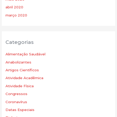
abril 2020
março 2020
Categorias
Alimentação Saudável
Anabolizantes
Artigos Científicos
Atividade Acadêmica
Atividade Física
Congressos
Coronavírus
Datas Especiais