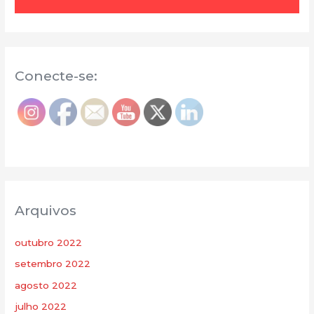
Conecte-se:
Arquivos
outubro 2022
setembro 2022
agosto 2022
julho 2022