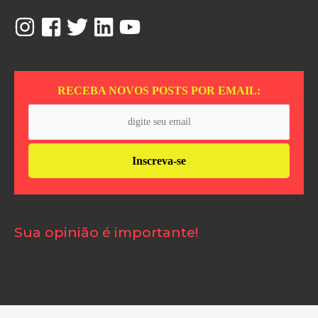
RECEBA NOVOS POSTS POR EMAIL:
Sua opinião é importante!