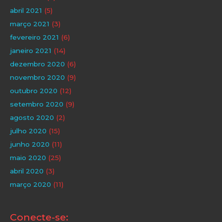
abril 2021
(5)
março 2021
(3)
fevereiro 2021
(6)
janeiro 2021
(14)
dezembro 2020
(6)
novembro 2020
(9)
outubro 2020
(12)
setembro 2020
(9)
agosto 2020
(2)
julho 2020
(15)
junho 2020
(11)
maio 2020
(25)
abril 2020
(3)
março 2020
(11)
Conecte-se: