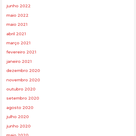
junho 2022
maio 2022
maio 2021
abril 2021
março 2021
fevereiro 2021
janeiro 2021
dezembro 2020
novembro 2020
outubro 2020
setembro 2020
agosto 2020
julho 2020
junho 2020
maio 2020