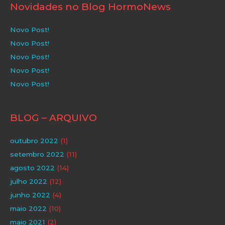
Novidades no Blog HormoNews
Novo Post!
Novo Post!
Novo Post!
Novo Post!
Novo Post!
BLOG – ARQUIVO
outubro 2022
(1)
setembro 2022
(11)
agosto 2022
(14)
julho 2022
(12)
junho 2022
(4)
maio 2022
(10)
maio 2021
(2)