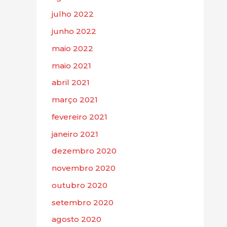
julho 2022
junho 2022
maio 2022
maio 2021
abril 2021
março 2021
fevereiro 2021
janeiro 2021
dezembro 2020
novembro 2020
outubro 2020
setembro 2020
agosto 2020