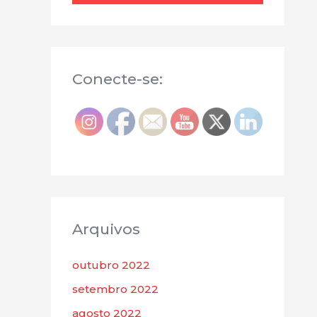
Conecte-se:
Arquivos
outubro 2022
setembro 2022
agosto 2022