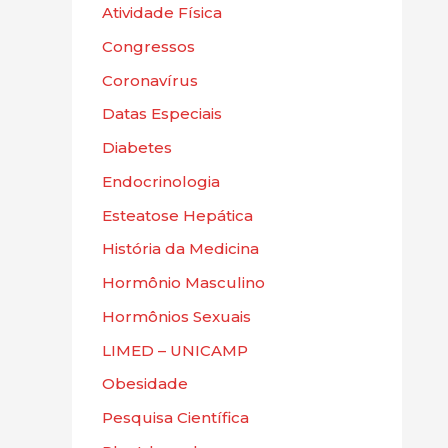
Atividade Física
Congressos
Coronavírus
Datas Especiais
Diabetes
Endocrinologia
Esteatose Hepática
História da Medicina
Hormônio Masculino
Hormônios Sexuais
LIMED – UNICAMP
Obesidade
Pesquisa Científica