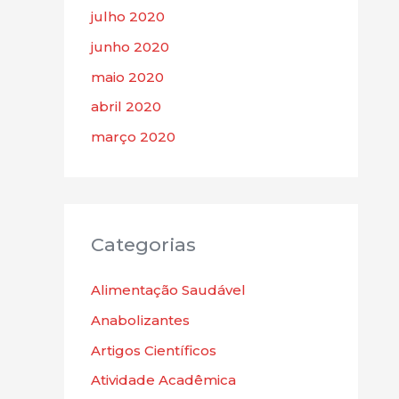
julho 2020
junho 2020
maio 2020
abril 2020
março 2020
Categorias
Alimentação Saudável
Anabolizantes
Artigos Científicos
Atividade Acadêmica