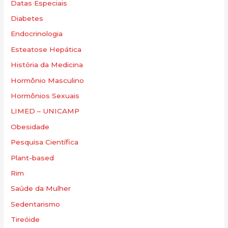
Datas Especiais
Diabetes
Endocrinologia
Esteatose Hepática
História da Medicina
Hormônio Masculino
Hormônios Sexuais
LIMED – UNICAMP
Obesidade
Pesquisa Científica
Plant-based
Rim
Saúde da Mulher
Sedentarismo
Tireóide