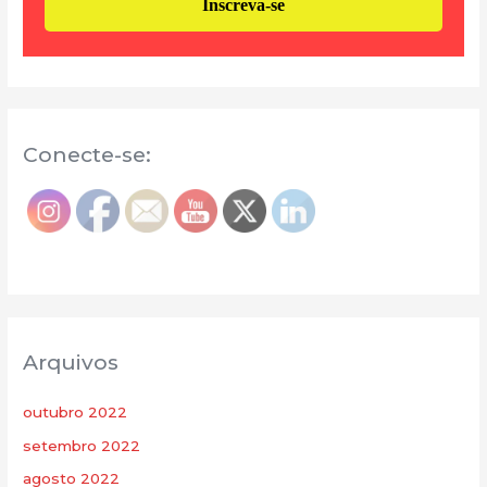
Conecte-se:
Arquivos
outubro 2022
setembro 2022
agosto 2022