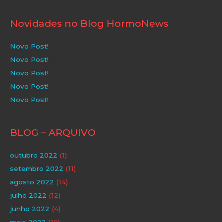
Novidades no Blog HormoNews
Novo Post!
Novo Post!
Novo Post!
Novo Post!
Novo Post!
BLOG – ARQUIVO
outubro 2022
(1)
setembro 2022
(11)
agosto 2022
(14)
julho 2022
(12)
junho 2022
(4)