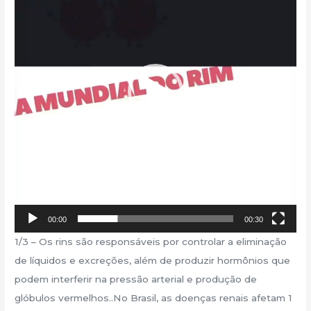
00:00
00:30
1/3 – Os rins são responsáveis por controlar a eliminação
de líquidos e excreções, além de produzir hormônios que
podem interferir na pressão arterial e produção de
glóbulos vermelhos..No Brasil, as doenças renais afetam 1