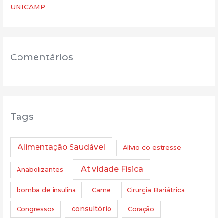
UNICAMP
Comentários
Tags
Alimentação Saudável
Alívio do estresse
Atividade Física
Anabolizantes
bomba de insulina
Carne
Cirurgia Bariátrica
Congressos
consultório
Coração