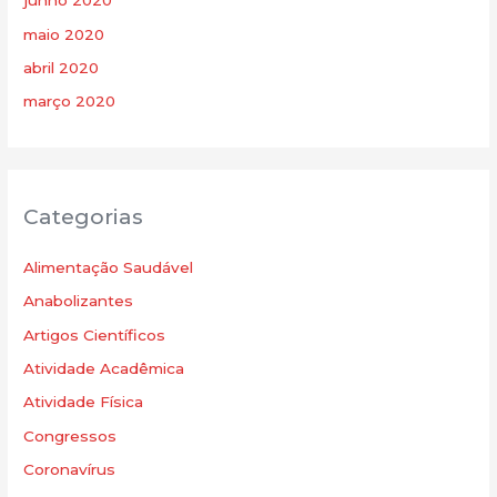
junho 2020
maio 2020
abril 2020
março 2020
Categorias
Alimentação Saudável
Anabolizantes
Artigos Científicos
Atividade Acadêmica
Atividade Física
Congressos
Coronavírus