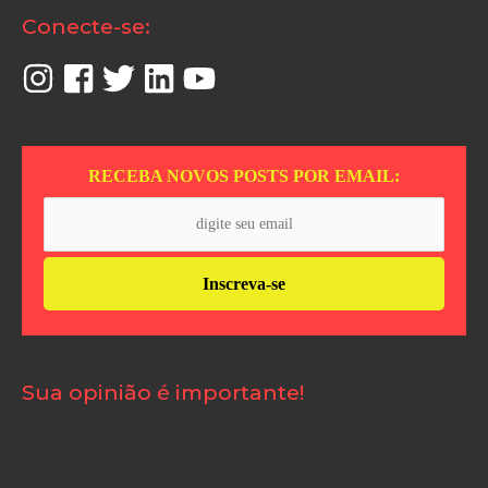
Conecte-se:
RECEBA NOVOS POSTS POR EMAIL:
Sua opinião é importante!