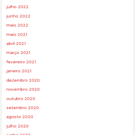
julho 2022
junho 2022
maio 2022
maio 2021
abril 2021
março 2021
fevereiro 2021
janeiro 2021
dezembro 2020
novembro 2020
outubro 2020
setembro 2020
agosto 2020
julho 2020