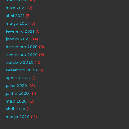
maio 2022
(10)
maio 2021
(2)
abril 2021
(5)
março 2021
(3)
fevereiro 2021
(6)
janeiro 2021
(14)
dezembro 2020
(6)
novembro 2020
(9)
outubro 2020
(12)
setembro 2020
(9)
agosto 2020
(2)
julho 2020
(15)
junho 2020
(11)
maio 2020
(25)
abril 2020
(3)
março 2020
(11)