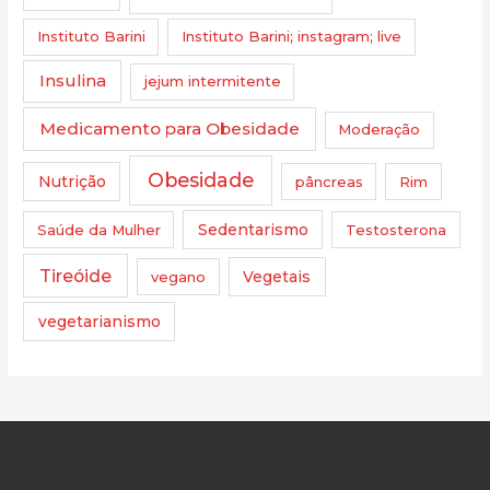
Instituto Barini
Instituto Barini; instagram; live
Insulina
jejum intermitente
Medicamento para Obesidade
Moderação
Obesidade
Nutrição
pâncreas
Rim
Saúde da Mulher
Sedentarismo
Testosterona
Tireóide
vegano
Vegetais
vegetarianismo