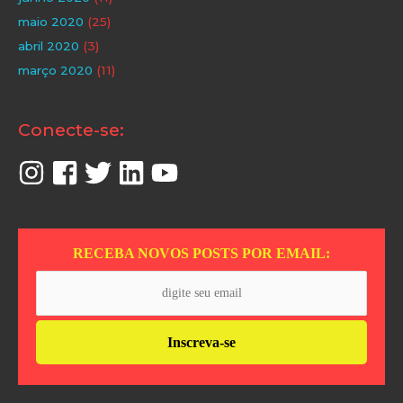
maio 2020
(25)
abril 2020
(3)
março 2020
(11)
Conecte-se:
RECEBA NOVOS POSTS POR EMAIL: