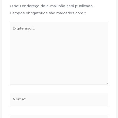
O seu endereço de e-mail não será publicado.
Campos obrigatórios são marcados com
*
Digite
aqui...
Nome*
E-