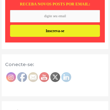
RECEBA NOVOS POSTS POR EMAIL:
Conecte-se: