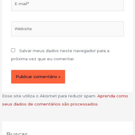
mail*
Website
Salvar meus dados neste navegador para a
próxima vez que eu comentar.
Esse site utiliza o Akismet para reduzir spam.
Aprenda como
seus dados de comentários são processados
.
Buscar