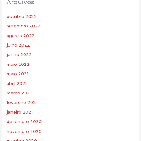
Arquivos
outubro 2022
setembro 2022
agosto 2022
julho 2022
junho 2022
maio 2022
maio 2021
abril 2021
março 2021
fevereiro 2021
janeiro 2021
dezembro 2020
novembro 2020
outubro 2020