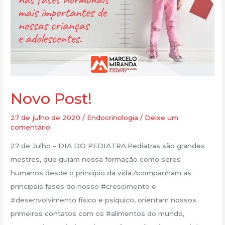
Novo Post!
27 de julho de 2020
/
Endocrinologia
/
Deixe um
comentário
27 de Julho – DIA DO PEDIATRA.Pediatras são grandes
mestres, que guiam nossa formação como seres
humanos desde o princípio da vida.Acompanham as
principais fases do nosso #crescimento e
#desenvolvimento físico e psíquico, orientam nossos
primeiros contatos com os #alimentos do mundo,