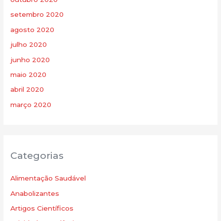
setembro 2020
agosto 2020
julho 2020
junho 2020
maio 2020
abril 2020
março 2020
Categorias
Alimentação Saudável
Anabolizantes
Artigos Científicos