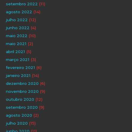
setembro 2022
(11)
agosto 2022
(14)
julho 2022
(12)
junho 2022
(4)
maio 2022
(10)
maio 2021
(2)
abril 2021
(5)
março 2021
(3)
fevereiro 2021
(6)
janeiro 2021
(14)
dezembro 2020
(6)
novembro 2020
(9)
outubro 2020
(12)
setembro 2020
(9)
agosto 2020
(2)
julho 2020
(15)
junho 2020
(11)