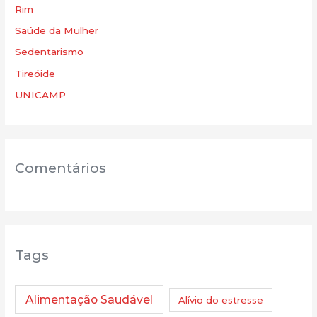
Rim
Saúde da Mulher
Sedentarismo
Tireóide
UNICAMP
Comentários
Tags
Alimentação Saudável
Alívio do estresse