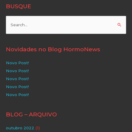
BUSQUE
Pesquisar
por:
Novidades no Blog HormoNews
Novo Post!
Novo Post!
Novo Post!
Novo Post!
Novo Post!
BLOG – ARQUIVO
outubro 2022
(1)