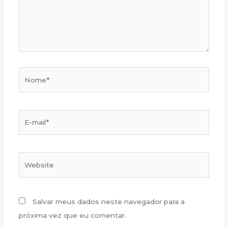
Nome*
E-
mail*
Website
Salvar meus dados neste navegador para a
próxima vez que eu comentar.