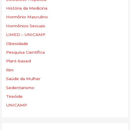
História da Medicina
Hormônio Masculino
Hormônios Sexuais
LIMED – UNICAMP
Obesidade
Pesquisa Científica
Plant-based
Rim
Saúde da Mulher
Sedentarismo
Tireóide
UNICAMP