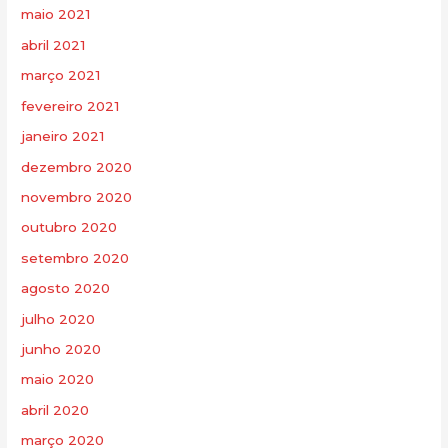
maio 2021
abril 2021
março 2021
fevereiro 2021
janeiro 2021
dezembro 2020
novembro 2020
outubro 2020
setembro 2020
agosto 2020
julho 2020
junho 2020
maio 2020
abril 2020
março 2020