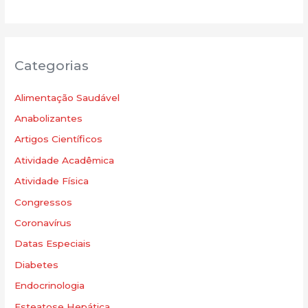
Categorias
Alimentação Saudável
Anabolizantes
Artigos Científicos
Atividade Acadêmica
Atividade Física
Congressos
Coronavírus
Datas Especiais
Diabetes
Endocrinologia
Esteatose Hepática