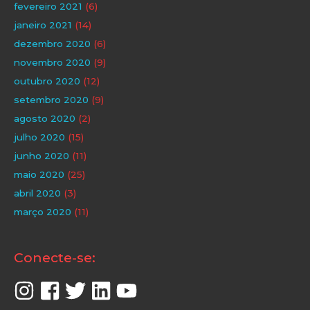
fevereiro 2021
(6)
janeiro 2021
(14)
dezembro 2020
(6)
novembro 2020
(9)
outubro 2020
(12)
setembro 2020
(9)
agosto 2020
(2)
julho 2020
(15)
junho 2020
(11)
maio 2020
(25)
abril 2020
(3)
março 2020
(11)
Conecte-se: