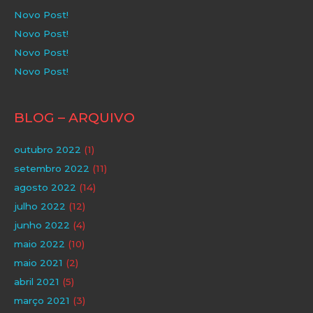
Novo Post!
Novo Post!
Novo Post!
Novo Post!
BLOG – ARQUIVO
outubro 2022
(1)
setembro 2022
(11)
agosto 2022
(14)
julho 2022
(12)
junho 2022
(4)
maio 2022
(10)
maio 2021
(2)
abril 2021
(5)
março 2021
(3)