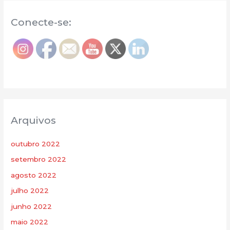
Conecte-se:
Arquivos
outubro 2022
setembro 2022
agosto 2022
julho 2022
junho 2022
maio 2022