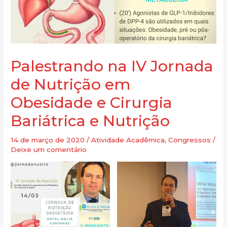
Palestrando na IV Jornada
de Nutrição em
Obesidade e Cirurgia
Bariátrica e Nutrição
14 de março de 2020
/
Atividade Acadêmica
,
Congressos
/
Deixe um comentário