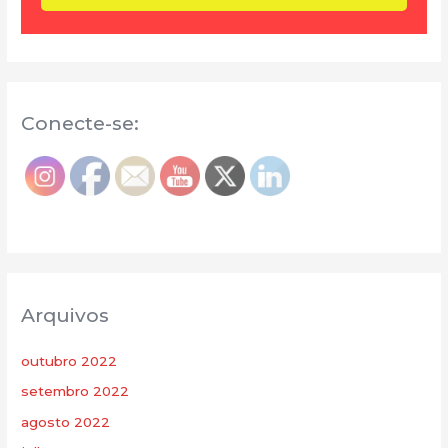
Conecte-se:
Arquivos
outubro 2022
setembro 2022
agosto 2022