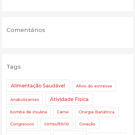
Comentários
Tags
Alimentação Saudável
Alívio do estresse
Atividade Física
Anabolizantes
bomba de insulina
Carne
Cirurgia Bariátrica
Congressos
consultório
Coração