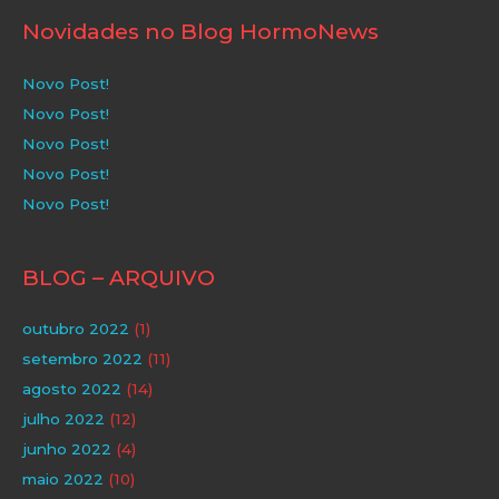
Novidades no Blog HormoNews
Novo Post!
Novo Post!
Novo Post!
Novo Post!
Novo Post!
BLOG – ARQUIVO
outubro 2022
(1)
setembro 2022
(11)
agosto 2022
(14)
julho 2022
(12)
junho 2022
(4)
maio 2022
(10)