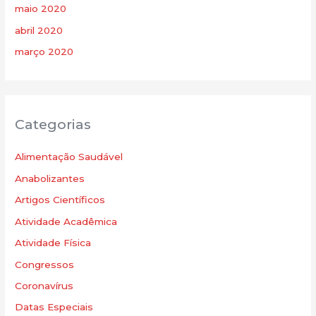
maio 2020
abril 2020
março 2020
Categorias
Alimentação Saudável
Anabolizantes
Artigos Científicos
Atividade Acadêmica
Atividade Física
Congressos
Coronavírus
Datas Especiais