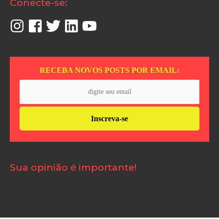
Conecte-se:
RECEBA NOVOS POSTS POR EMAIL:
Sua opinião é importante!