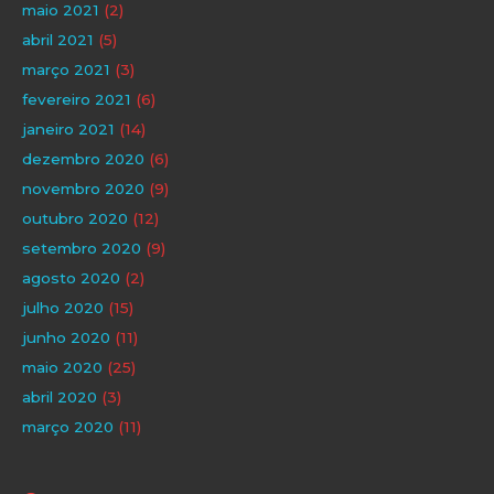
maio 2021
(2)
abril 2021
(5)
março 2021
(3)
fevereiro 2021
(6)
janeiro 2021
(14)
dezembro 2020
(6)
novembro 2020
(9)
outubro 2020
(12)
setembro 2020
(9)
agosto 2020
(2)
julho 2020
(15)
junho 2020
(11)
maio 2020
(25)
abril 2020
(3)
março 2020
(11)