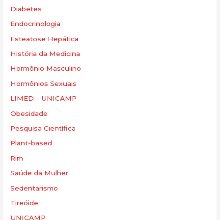
Diabetes
Endocrinologia
Esteatose Hepática
História da Medicina
Hormônio Masculino
Hormônios Sexuais
LIMED – UNICAMP
Obesidade
Pesquisa Científica
Plant-based
Rim
Saúde da Mulher
Sedentarismo
Tireóide
UNICAMP