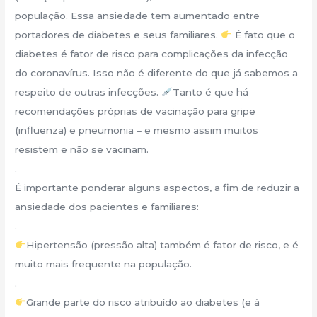
população. Essa ansiedade tem aumentado entre
portadores de diabetes e seus familiares.
É fato que o
diabetes é fator de risco para complicações da infecção
do coronavírus. Isso não é diferente do que já sabemos a
respeito de outras infecções.
Tanto é que há
recomendações próprias de vacinação para gripe
(influenza) e pneumonia – e mesmo assim muitos
resistem e não se vacinam.
.
É importante ponderar alguns aspectos, a fim de reduzir a
ansiedade dos pacientes e familiares:
.
Hipertensão (pressão alta) também é fator de risco, e é
muito mais frequente na população.
.
Grande parte do risco atribuído ao diabetes (e à