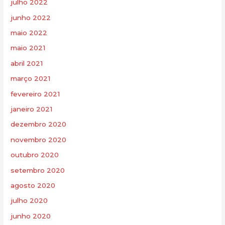
julho 2022
junho 2022
maio 2022
maio 2021
abril 2021
março 2021
fevereiro 2021
janeiro 2021
dezembro 2020
novembro 2020
outubro 2020
setembro 2020
agosto 2020
julho 2020
junho 2020