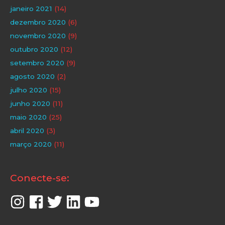
janeiro 2021
(14)
dezembro 2020
(6)
novembro 2020
(9)
outubro 2020
(12)
setembro 2020
(9)
agosto 2020
(2)
julho 2020
(15)
junho 2020
(11)
maio 2020
(25)
abril 2020
(3)
março 2020
(11)
Conecte-se: