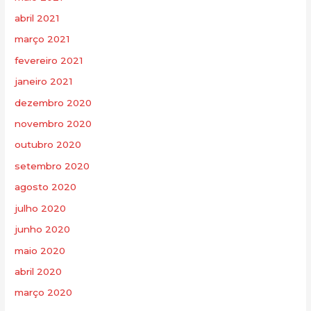
abril 2021
março 2021
fevereiro 2021
janeiro 2021
dezembro 2020
novembro 2020
outubro 2020
setembro 2020
agosto 2020
julho 2020
junho 2020
maio 2020
abril 2020
março 2020