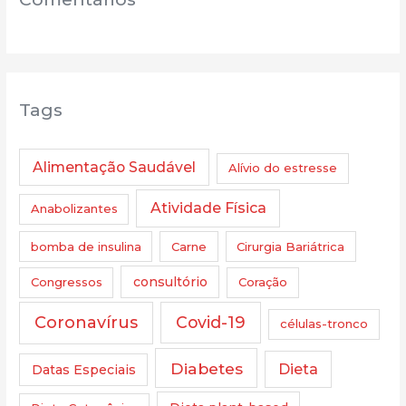
Tags
Alimentação Saudável
Alívio do estresse
Atividade Física
Anabolizantes
bomba de insulina
Carne
Cirurgia Bariátrica
Congressos
consultório
Coração
Coronavírus
Covid-19
células-tronco
Diabetes
Dieta
Datas Especiais