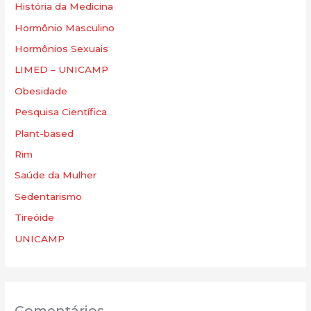
História da Medicina
Hormônio Masculino
Hormônios Sexuais
LIMED – UNICAMP
Obesidade
Pesquisa Científica
Plant-based
Rim
Saúde da Mulher
Sedentarismo
Tireóide
UNICAMP
Comentários