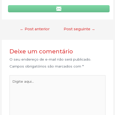
←
Post anterior
Post seguinte
→
Deixe um comentário
O seu endereço de e-mail não será publicado.
Campos obrigatórios são marcados com
*
Digite
aqui...