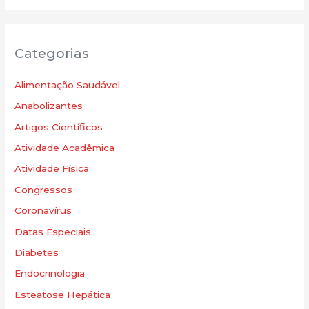
Categorias
Alimentação Saudável
Anabolizantes
Artigos Científicos
Atividade Acadêmica
Atividade Física
Congressos
Coronavírus
Datas Especiais
Diabetes
Endocrinologia
Esteatose Hepática