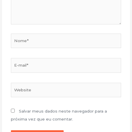
Nome*
E-
mail*
Website
Salvar meus dados neste navegador para a
próxima vez que eu comentar.