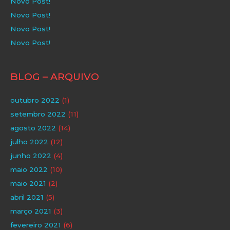
Novo Post!
Novo Post!
Novo Post!
Novo Post!
BLOG – ARQUIVO
outubro 2022
(1)
setembro 2022
(11)
agosto 2022
(14)
julho 2022
(12)
junho 2022
(4)
maio 2022
(10)
maio 2021
(2)
abril 2021
(5)
março 2021
(3)
fevereiro 2021
(6)