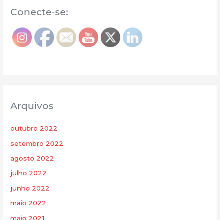
Conecte-se:
Arquivos
outubro 2022
setembro 2022
agosto 2022
julho 2022
junho 2022
maio 2022
maio 2021