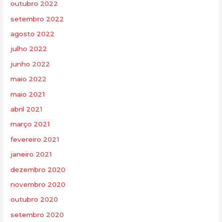
outubro 2022
setembro 2022
agosto 2022
julho 2022
junho 2022
maio 2022
maio 2021
abril 2021
março 2021
fevereiro 2021
janeiro 2021
dezembro 2020
novembro 2020
outubro 2020
setembro 2020