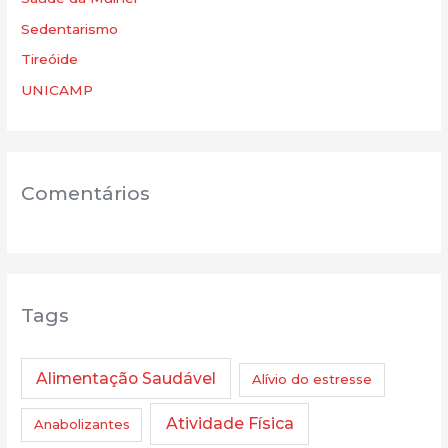
Sedentarismo
Tireóide
UNICAMP
Comentários
Tags
Alimentação Saudável
Alívio do estresse
Atividade Física
Anabolizantes