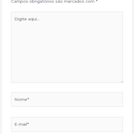
Campos obrigatórios são marcados com
*
Digite
aqui...
Nome*
E-
mail*