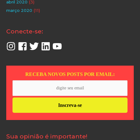
abril 2020
(3)
março 2020
(11)
Conecte-se:
RECEBA NOVOS POSTS POR EMAIL:
Sua opinião é importante!