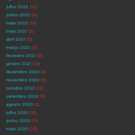
julho 2022
(12)
junho 2022
(4)
maio 2022
(10)
maio 2021
(2)
abril 2021
(5)
março 2021
(3)
fevereiro 2021
(6)
janeiro 2021
(14)
dezembro 2020
(6)
novembro 2020
(9)
outubro 2020
(12)
setembro 2020
(9)
agosto 2020
(2)
julho 2020
(15)
junho 2020
(11)
maio 2020
(25)