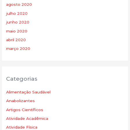
agosto 2020
julho 2020
junho 2020
maio 2020
abril 2020
março 2020
Categorias
Alimentação Saudável
Anabolizantes
Artigos Científicos
Atividade Acadêmica
Atividade Física