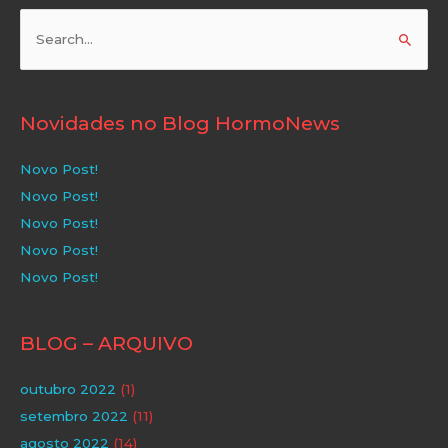
Pesquisar
por:
Novidades no Blog HormoNews
Novo Post!
Novo Post!
Novo Post!
Novo Post!
Novo Post!
BLOG – ARQUIVO
outubro 2022
(1)
setembro 2022
(11)
agosto 2022
(14)