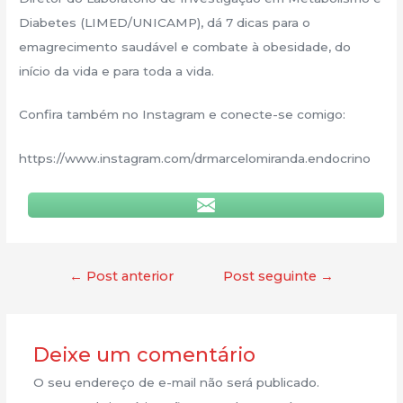
Diabetes (LIMED/UNICAMP), dá 7 dicas para o
emagrecimento saudável e combate à obesidade, do
início da vida e para toda a vida.
Confira também no Instagram e conecte-se comigo:
https://www.instagram.com/drmarcelomiranda.endocrino
←
Post anterior
Post seguinte
→
Deixe um comentário
O seu endereço de e-mail não será publicado.