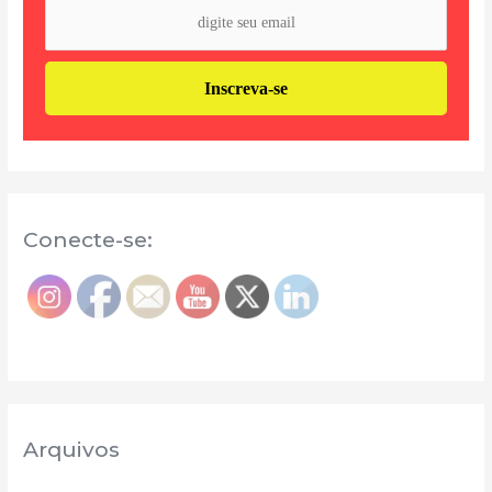
Conecte-se:
Arquivos