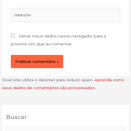
Website
Salvar meus dados neste navegador para a
próxima vez que eu comentar.
Esse site utiliza o Akismet para reduzir spam.
Aprenda como
seus dados de comentários são processados
.
Buscar