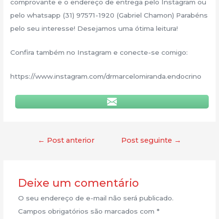
comprovante e o endereço de entrega pelo Instagram ou
pelo whatsapp (31) 97571-1920 (Gabriel Chamon) Parabéns
pelo seu interesse! Desejamos uma ótima leitura!
Confira também no Instagram e conecte-se comigo:
https://www.instagram.com/drmarcelomiranda.endocrino
←
Post anterior
Post seguinte
→
Deixe um comentário
O seu endereço de e-mail não será publicado.
Campos obrigatórios são marcados com
*