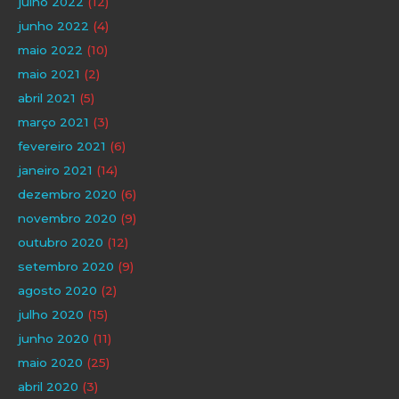
julho 2022
(12)
junho 2022
(4)
maio 2022
(10)
maio 2021
(2)
abril 2021
(5)
março 2021
(3)
fevereiro 2021
(6)
janeiro 2021
(14)
dezembro 2020
(6)
novembro 2020
(9)
outubro 2020
(12)
setembro 2020
(9)
agosto 2020
(2)
julho 2020
(15)
junho 2020
(11)
maio 2020
(25)
abril 2020
(3)