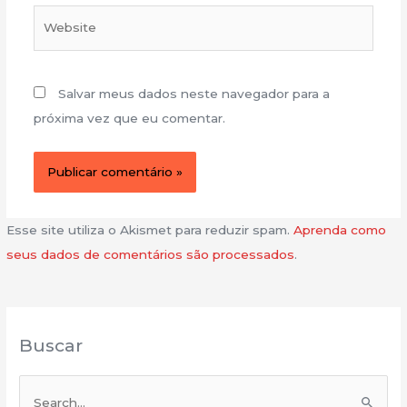
Website
Salvar meus dados neste navegador para a
próxima vez que eu comentar.
Esse site utiliza o Akismet para reduzir spam.
Aprenda como
seus dados de comentários são processados
.
Buscar
P