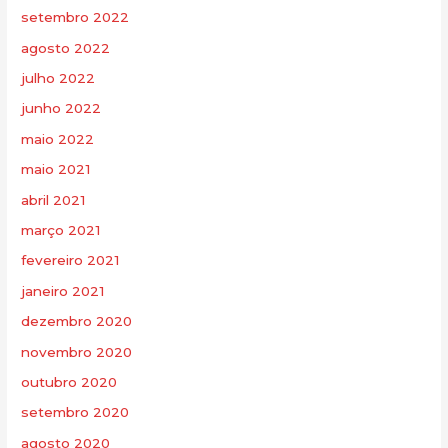
setembro 2022
agosto 2022
julho 2022
junho 2022
maio 2022
maio 2021
abril 2021
março 2021
fevereiro 2021
janeiro 2021
dezembro 2020
novembro 2020
outubro 2020
setembro 2020
agosto 2020