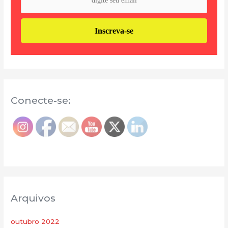
Conecte-se:
Arquivos
outubro 2022