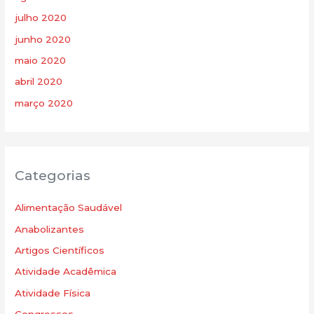
julho 2020
junho 2020
maio 2020
abril 2020
março 2020
Categorias
Alimentação Saudável
Anabolizantes
Artigos Científicos
Atividade Acadêmica
Atividade Física