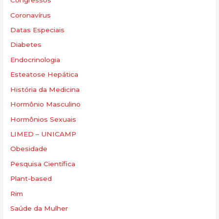
Congressos
Coronavírus
Datas Especiais
Diabetes
Endocrinologia
Esteatose Hepática
História da Medicina
Hormônio Masculino
Hormônios Sexuais
LIMED – UNICAMP
Obesidade
Pesquisa Científica
Plant-based
Rim
Saúde da Mulher