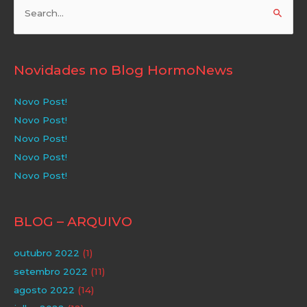
Pesquisar
por:
Novidades no Blog HormoNews
Novo Post!
Novo Post!
Novo Post!
Novo Post!
Novo Post!
BLOG – ARQUIVO
outubro 2022
(1)
setembro 2022
(11)
agosto 2022
(14)