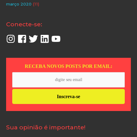
março 2020
(11)
Conecte-se:
RECEBA NOVOS POSTS POR EMAIL:
Sua opinião é importante!