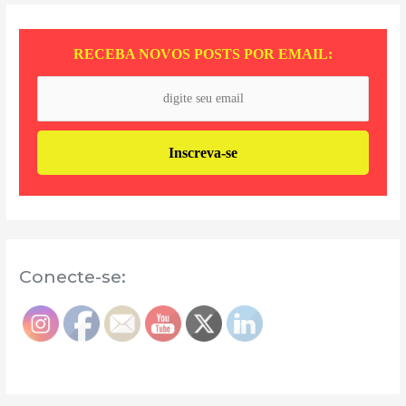
RECEBA NOVOS POSTS POR EMAIL:
Conecte-se: