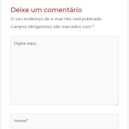
Deixe um comentário
O seu endereço de e-mail não será publicado.
Campos obrigatórios são marcados com
*
Digite
aqui...
Nome*