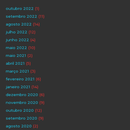
outubro 2022
(1)
setembro 2022
(11)
agosto 2022
(14)
julho 2022
(12)
junho 2022
(4)
maio 2022
(10)
maio 2021
(2)
abril 2021
(5)
março 2021
(3)
fevereiro 2021
(6)
janeiro 2021
(14)
dezembro 2020
(6)
novembro 2020
(9)
outubro 2020
(12)
setembro 2020
(9)
agosto 2020
(2)