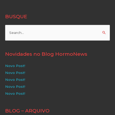
BUSQUE
Pesquisar
por:
Novidades no Blog HormoNews
Novo Post!
Novo Post!
Novo Post!
Novo Post!
Novo Post!
BLOG – ARQUIVO