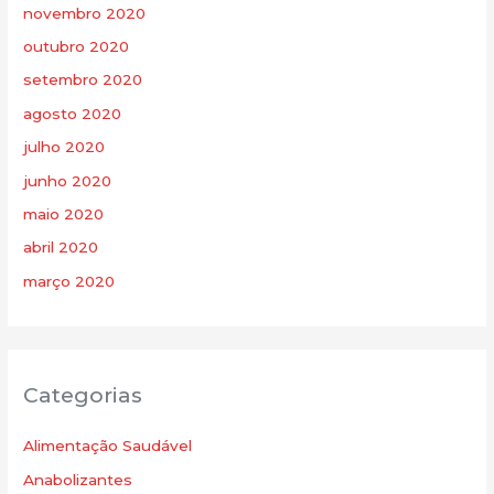
novembro 2020
outubro 2020
setembro 2020
agosto 2020
julho 2020
junho 2020
maio 2020
abril 2020
março 2020
Categorias
Alimentação Saudável
Anabolizantes