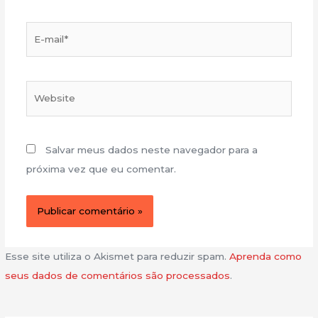
E-
mail*
Website
Salvar meus dados neste navegador para a
próxima vez que eu comentar.
Esse site utiliza o Akismet para reduzir spam.
Aprenda como
seus dados de comentários são processados
.