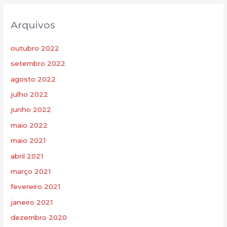
Arquivos
outubro 2022
setembro 2022
agosto 2022
julho 2022
junho 2022
maio 2022
maio 2021
abril 2021
março 2021
fevereiro 2021
janeiro 2021
dezembro 2020