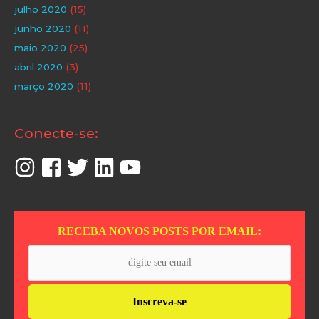
julho 2020
(15)
junho 2020
(11)
maio 2020
(25)
abril 2020
(3)
março 2020
(11)
Conecte-se:
RECEBA NOVOS POSTS POR EMAIL: