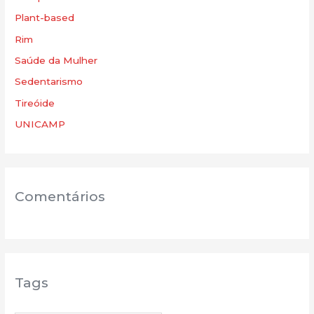
Plant-based
Rim
Saúde da Mulher
Sedentarismo
Tireóide
UNICAMP
Comentários
Tags