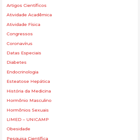
Artigos Científicos
Atividade Acadêmica
Atividade Física
Congressos
Coronavírus
Datas Especiais
Diabetes
Endocrinologia
Esteatose Hepática
História da Medicina
Hormônio Masculino
Hormônios Sexuais
LIMED – UNICAMP
Obesidade
Pesquisa Científica