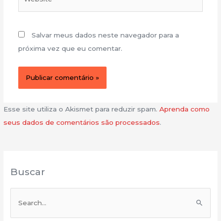
Salvar meus dados neste navegador para a
próxima vez que eu comentar.
Esse site utiliza o Akismet para reduzir spam.
Aprenda como
seus dados de comentários são processados
.
Buscar
P
e