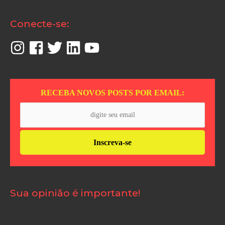
Conecte-se:
RECEBA NOVOS POSTS POR EMAIL:
Sua opinião é importante!