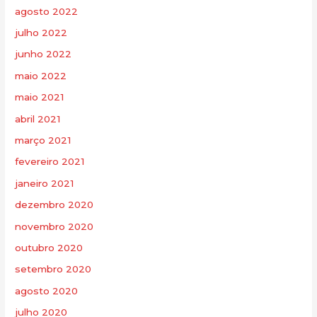
agosto 2022
julho 2022
junho 2022
maio 2022
maio 2021
abril 2021
março 2021
fevereiro 2021
janeiro 2021
dezembro 2020
novembro 2020
outubro 2020
setembro 2020
agosto 2020
julho 2020