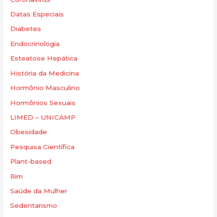
Datas Especiais
Diabetes
Endocrinologia
Esteatose Hepática
História da Medicina
Hormônio Masculino
Hormônios Sexuais
LIMED – UNICAMP
Obesidade
Pesquisa Científica
Plant-based
Rim
Saúde da Mulher
Sedentarismo