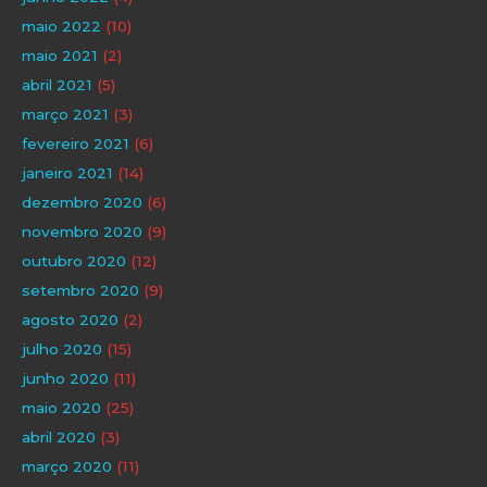
maio 2022
(10)
maio 2021
(2)
abril 2021
(5)
março 2021
(3)
fevereiro 2021
(6)
janeiro 2021
(14)
dezembro 2020
(6)
novembro 2020
(9)
outubro 2020
(12)
setembro 2020
(9)
agosto 2020
(2)
julho 2020
(15)
junho 2020
(11)
maio 2020
(25)
abril 2020
(3)
março 2020
(11)