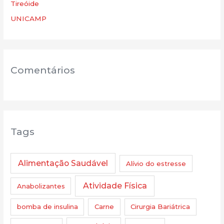
Tireóide
UNICAMP
Comentários
Tags
Alimentação Saudável
Alívio do estresse
Atividade Física
Anabolizantes
bomba de insulina
Carne
Cirurgia Bariátrica