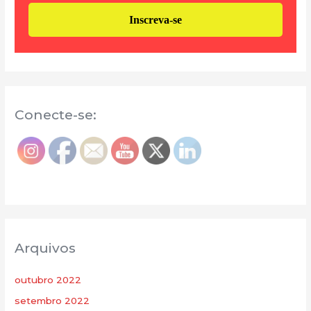
Conecte-se:
Arquivos
outubro 2022
setembro 2022