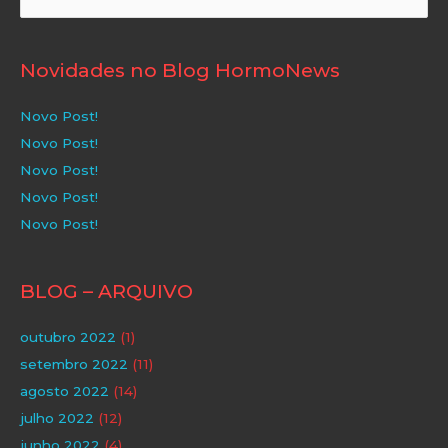
por:
Novidades no Blog HormoNews
Novo Post!
Novo Post!
Novo Post!
Novo Post!
Novo Post!
BLOG – ARQUIVO
outubro 2022
(1)
setembro 2022
(11)
agosto 2022
(14)
julho 2022
(12)
junho 2022
(4)