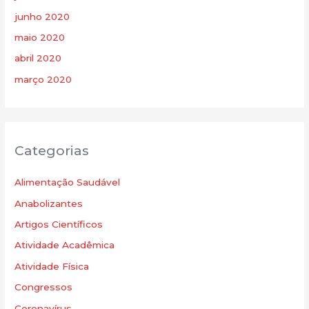
junho 2020
maio 2020
abril 2020
março 2020
Categorias
Alimentação Saudável
Anabolizantes
Artigos Científicos
Atividade Acadêmica
Atividade Física
Congressos
Coronavírus