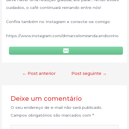
cuidados, o café continuará reinando entre nós!
Confira também no Instagram e conecte-se comigo:
https://www.instagram.com/drmarcelomiranda.endocrino
←
Post anterior
Post seguinte
→
Deixe um comentário
O seu endereço de e-mail não será publicado.
Campos obrigatórios são marcados com
*
Digite