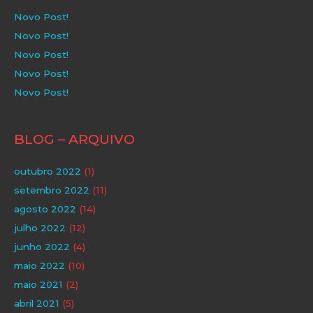
Novo Post!
Novo Post!
Novo Post!
Novo Post!
Novo Post!
BLOG – ARQUIVO
outubro 2022
(1)
setembro 2022
(11)
agosto 2022
(14)
julho 2022
(12)
junho 2022
(4)
maio 2022
(10)
maio 2021
(2)
abril 2021
(5)