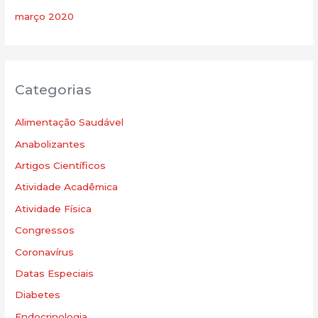
março 2020
Categorias
Alimentação Saudável
Anabolizantes
Artigos Científicos
Atividade Acadêmica
Atividade Física
Congressos
Coronavírus
Datas Especiais
Diabetes
Endocrinologia