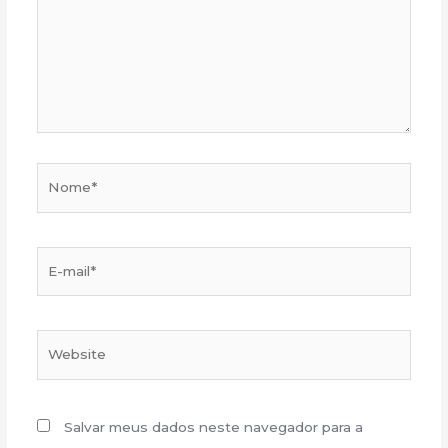
Nome*
E-
mail*
Website
Salvar meus dados neste navegador para a