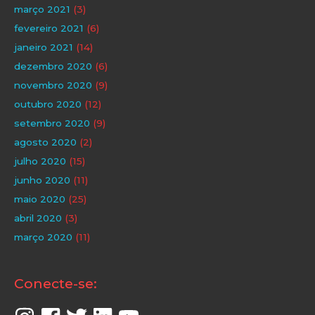
março 2021
(3)
fevereiro 2021
(6)
janeiro 2021
(14)
dezembro 2020
(6)
novembro 2020
(9)
outubro 2020
(12)
setembro 2020
(9)
agosto 2020
(2)
julho 2020
(15)
junho 2020
(11)
maio 2020
(25)
abril 2020
(3)
março 2020
(11)
Conecte-se: