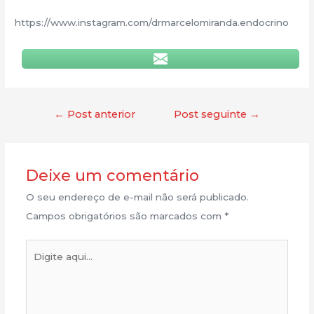
https://www.instagram.com/drmarcelomiranda.endocrino
←
Post anterior
Post seguinte
→
Deixe um comentário
O seu endereço de e-mail não será publicado.
Campos obrigatórios são marcados com
*
Digite
aqui...