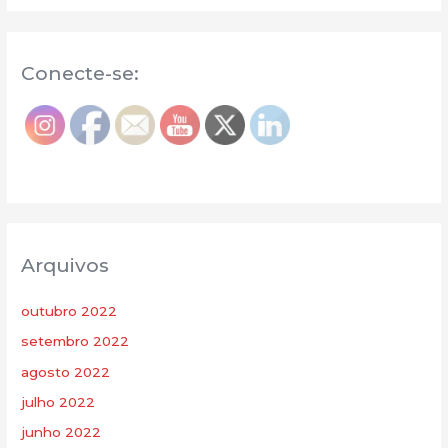
Conecte-se:
Arquivos
outubro 2022
setembro 2022
agosto 2022
julho 2022
junho 2022