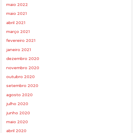
maio 2022
maio 2021
abril 2021
março 2021
fevereiro 2021
janeiro 2021
dezembro 2020
novembro 2020
outubro 2020
setembro 2020
agosto 2020
julho 2020
junho 2020
maio 2020
abril 2020