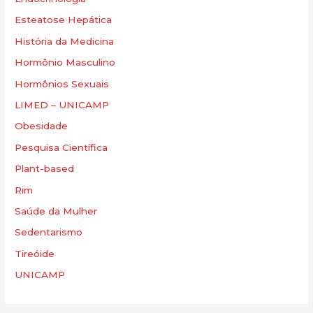
Esteatose Hepática
História da Medicina
Hormônio Masculino
Hormônios Sexuais
LIMED – UNICAMP
Obesidade
Pesquisa Científica
Plant-based
Rim
Saúde da Mulher
Sedentarismo
Tireóide
UNICAMP