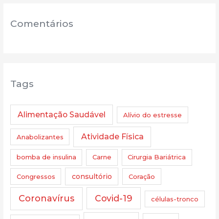
Comentários
Tags
Alimentação Saudável
Alívio do estresse
Atividade Física
Anabolizantes
bomba de insulina
Carne
Cirurgia Bariátrica
Congressos
consultório
Coração
Coronavírus
Covid-19
células-tronco