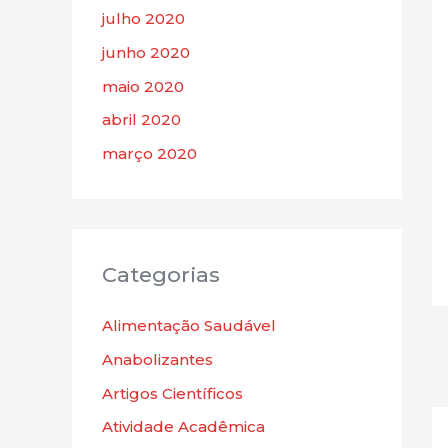
julho 2020
junho 2020
maio 2020
abril 2020
março 2020
Categorias
Alimentação Saudável
Anabolizantes
Artigos Científicos
Atividade Acadêmica