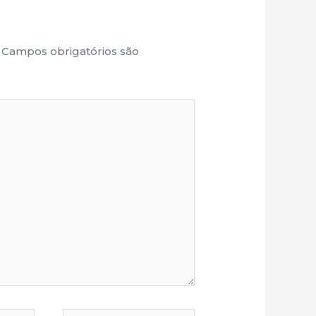
Campos obrigatórios são