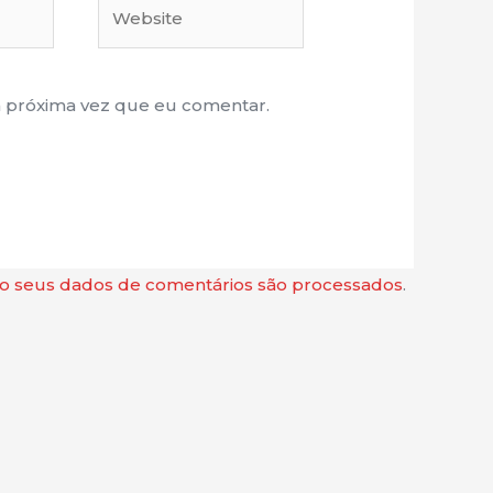
Website
a próxima vez que eu comentar.
 seus dados de comentários são processados
.