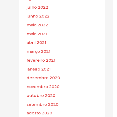
julho 2022
junho 2022
maio 2022
maio 2021
abril 2021
março 2021
fevereiro 2021
janeiro 2021
dezembro 2020
novembro 2020
outubro 2020
setembro 2020
agosto 2020