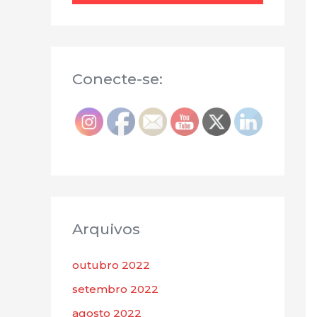
Conecte-se:
Arquivos
outubro 2022
setembro 2022
agosto 2022