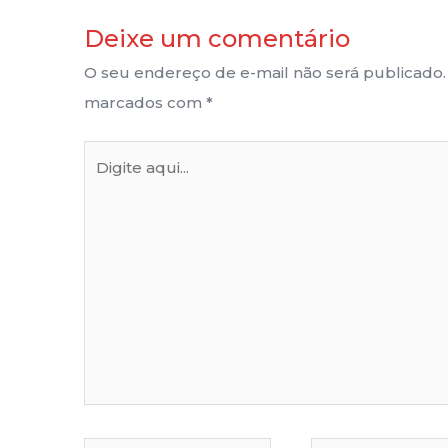
Deixe um comentário
O seu endereço de e-mail não será publicado.
marcados com
*
Digite
aqui...