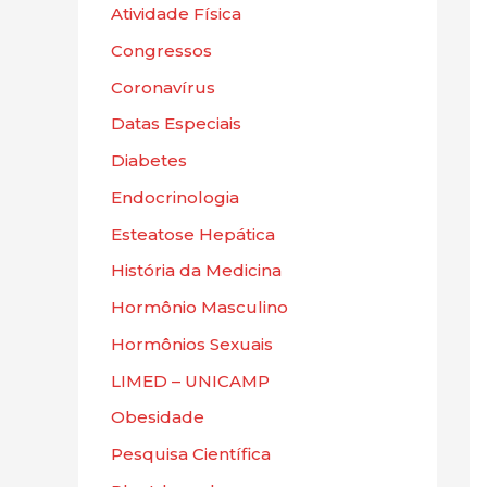
Atividade Física
Congressos
Coronavírus
Datas Especiais
Diabetes
Endocrinologia
Esteatose Hepática
História da Medicina
Hormônio Masculino
Hormônios Sexuais
LIMED – UNICAMP
Obesidade
Pesquisa Científica