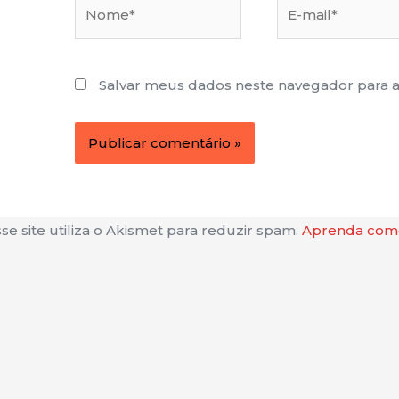
Nome*
E-
mail*
Salvar meus dados neste navegador para 
se site utiliza o Akismet para reduzir spam.
Aprenda como