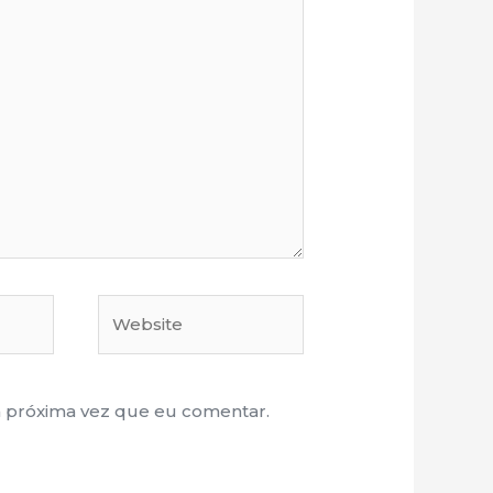
Website
a próxima vez que eu comentar.