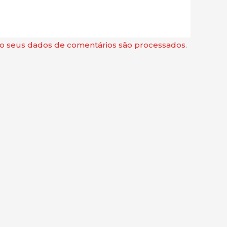
 seus dados de comentários são processados
.