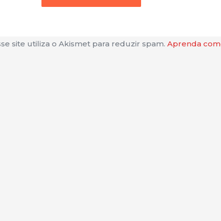
se site utiliza o Akismet para reduzir spam.
Aprenda como