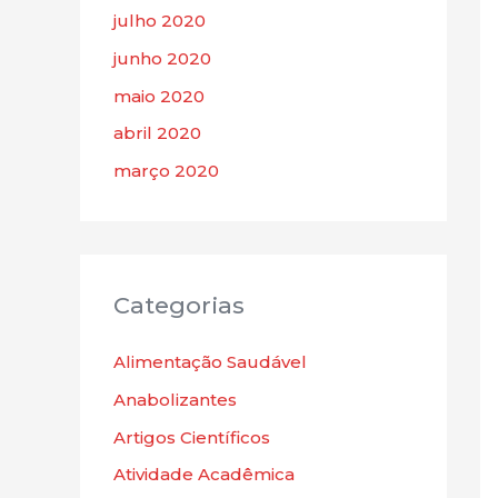
julho 2020
junho 2020
maio 2020
abril 2020
março 2020
Categorias
Alimentação Saudável
Anabolizantes
Artigos Científicos
Atividade Acadêmica