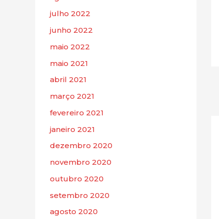
julho 2022
junho 2022
maio 2022
maio 2021
abril 2021
março 2021
fevereiro 2021
janeiro 2021
dezembro 2020
novembro 2020
outubro 2020
setembro 2020
agosto 2020