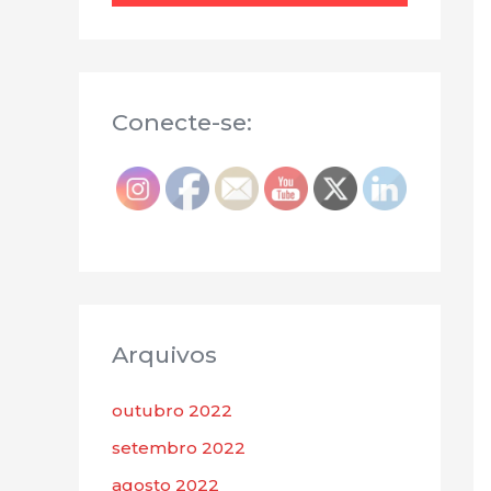
Conecte-se:
Arquivos
outubro 2022
setembro 2022
agosto 2022