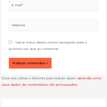
E-
mail*
Website
Salvar meus dados neste navegador para a
próxima vez que eu comentar.
Esse site utiliza o Akismet para reduzir spam.
Aprenda como
seus dados de comentários são processados
.