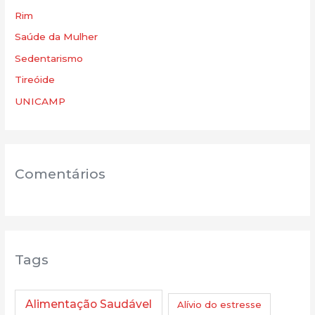
Rim
Saúde da Mulher
Sedentarismo
Tireóide
UNICAMP
Comentários
Tags
Alimentação Saudável
Alívio do estresse