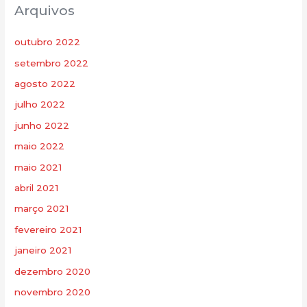
Arquivos
outubro 2022
setembro 2022
agosto 2022
julho 2022
junho 2022
maio 2022
maio 2021
abril 2021
março 2021
fevereiro 2021
janeiro 2021
dezembro 2020
novembro 2020