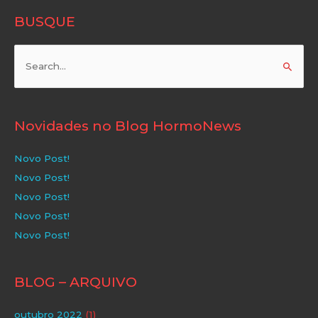
BUSQUE
Pesquisar
por:
Novidades no Blog HormoNews
Novo Post!
Novo Post!
Novo Post!
Novo Post!
Novo Post!
BLOG – ARQUIVO
outubro 2022
(1)