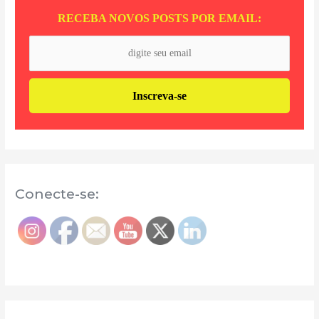
RECEBA NOVOS POSTS POR EMAIL:
Conecte-se: