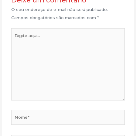
Deixe um comentário
O seu endereço de e-mail não será publicado.
Campos obrigatórios são marcados com
*
Digite
aqui...
Nome*