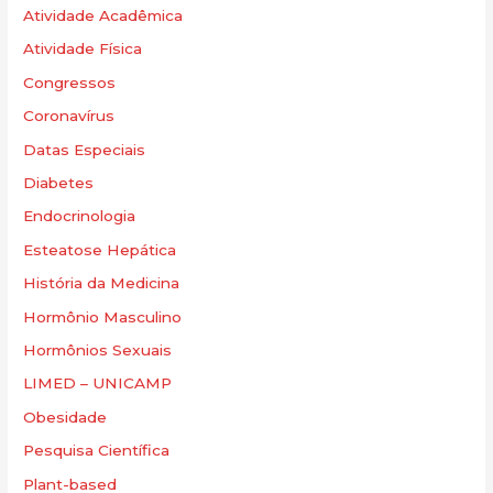
Atividade Acadêmica
Atividade Física
Congressos
Coronavírus
Datas Especiais
Diabetes
Endocrinologia
Esteatose Hepática
História da Medicina
Hormônio Masculino
Hormônios Sexuais
LIMED – UNICAMP
Obesidade
Pesquisa Científica
Plant-based