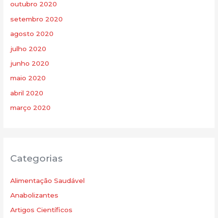
outubro 2020
setembro 2020
agosto 2020
julho 2020
junho 2020
maio 2020
abril 2020
março 2020
Categorias
Alimentação Saudável
Anabolizantes
Artigos Científicos