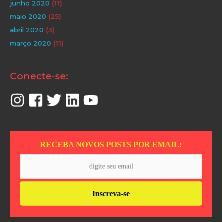
junho 2020
(11)
maio 2020
(25)
abril 2020
(3)
março 2020
(11)
Conecte-se:
RECEBA NOVOS POSTS POR EMAIL: