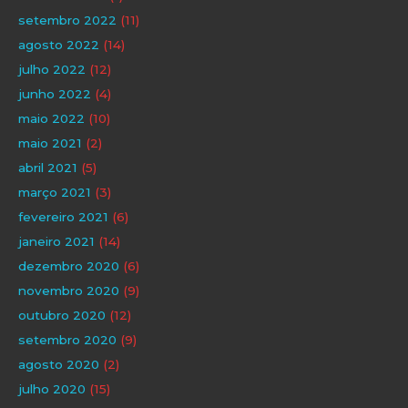
setembro 2022
(11)
agosto 2022
(14)
julho 2022
(12)
junho 2022
(4)
maio 2022
(10)
maio 2021
(2)
abril 2021
(5)
março 2021
(3)
fevereiro 2021
(6)
janeiro 2021
(14)
dezembro 2020
(6)
novembro 2020
(9)
outubro 2020
(12)
setembro 2020
(9)
agosto 2020
(2)
julho 2020
(15)