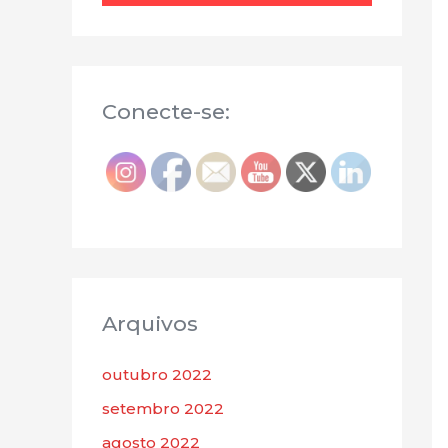
Conecte-se:
Arquivos
outubro 2022
setembro 2022
agosto 2022