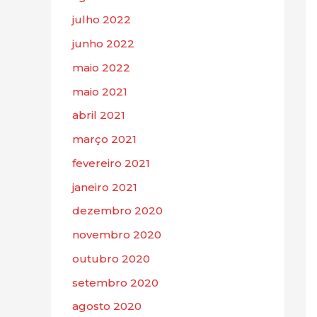
julho 2022
junho 2022
maio 2022
maio 2021
abril 2021
março 2021
fevereiro 2021
janeiro 2021
dezembro 2020
novembro 2020
outubro 2020
setembro 2020
agosto 2020