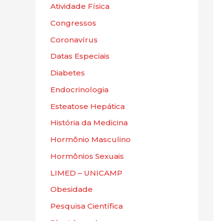
Atividade Física
Congressos
Coronavírus
Datas Especiais
Diabetes
Endocrinologia
Esteatose Hepática
História da Medicina
Hormônio Masculino
Hormônios Sexuais
LIMED – UNICAMP
Obesidade
Pesquisa Científica