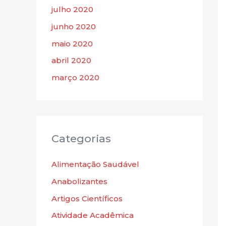
julho 2020
junho 2020
maio 2020
abril 2020
março 2020
Categorias
Alimentação Saudável
Anabolizantes
Artigos Científicos
Atividade Acadêmica