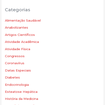
Categorias
Alimentação Saudável
Anabolizantes
Artigos Científicos
Atividade Acadêmica
Atividade Física
Congressos
Coronavírus
Datas Especiais
Diabetes
Endocrinologia
Esteatose Hepática
História da Medicina