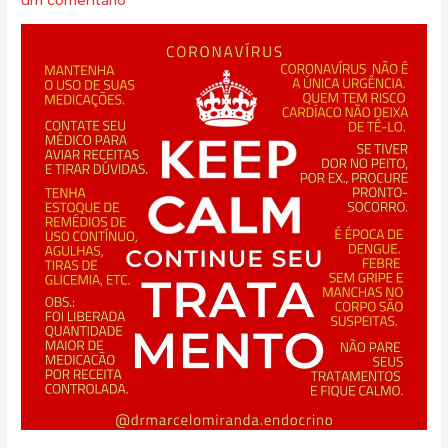
um comentário