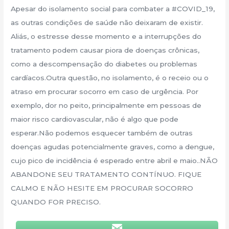
Apesar do isolamento social para combater a #COVID_19,
as outras condições de saúde não deixaram de existir.
Aliás, o estresse desse momento e a interrupções do
tratamento podem causar piora de doenças crônicas,
como a descompensação do diabetes ou problemas
cardíacos.Outra questão, no isolamento, é o receio ou o
atraso em procurar socorro em caso de urgência. Por
exemplo, dor no peito, principalmente em pessoas de
maior risco cardiovascular, não é algo que pode
esperar.Não podemos esquecer também de outras
doenças agudas potencialmente graves, como a dengue,
cujo pico de incidência é esperado entre abril e maio..NÃO
ABANDONE SEU TRATAMENTO CONTÍNUO. FIQUE
CALMO E NÃO HESITE EM PROCURAR SOCORRO
QUANDO FOR PRECISO.