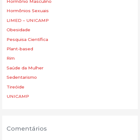
Hormônio Masculino
Hormônios Sexuais
LIMED – UNICAMP
Obesidade
Pesquisa Científica
Plant-based
Rim
Saúde da Mulher
Sedentarismo
Tireóide
UNICAMP
Comentários