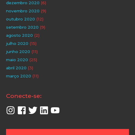
dezembro 2020
(6)
novembro 2020
(9)
outubro 2020
(12)
setembro 2020
(9)
agosto 2020
(2)
julho 2020
(15)
junho 2020
(11)
maio 2020
(25)
abril 2020
(3)
março 2020
(11)
Conecte-se: