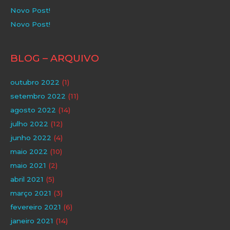
Novo Post!
Novo Post!
BLOG – ARQUIVO
outubro 2022
(1)
setembro 2022
(11)
agosto 2022
(14)
julho 2022
(12)
junho 2022
(4)
maio 2022
(10)
maio 2021
(2)
abril 2021
(5)
março 2021
(3)
fevereiro 2021
(6)
janeiro 2021
(14)