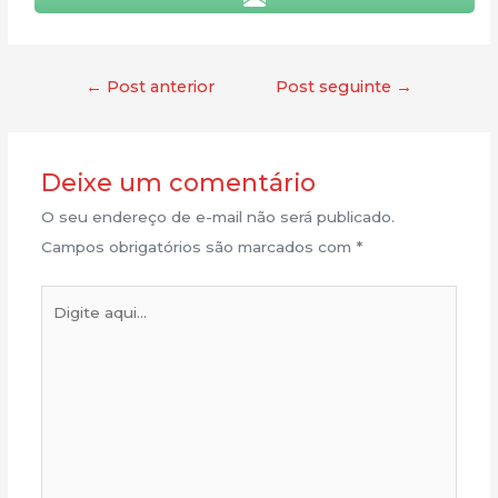
←
Post anterior
Post seguinte
→
Deixe um comentário
O seu endereço de e-mail não será publicado.
Campos obrigatórios são marcados com
*
Digite
aqui...