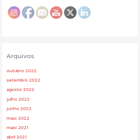
Arquivos
outubro 2022
setembro 2022
agosto 2022
julho 2022
junho 2022
maio 2022
maio 2021
abril 2021