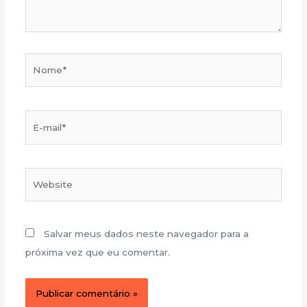
Nome*
E-
mail*
Website
Salvar meus dados neste navegador para a
próxima vez que eu comentar.