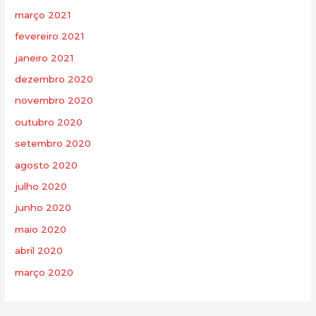
março 2021
fevereiro 2021
janeiro 2021
dezembro 2020
novembro 2020
outubro 2020
setembro 2020
agosto 2020
julho 2020
junho 2020
maio 2020
abril 2020
março 2020