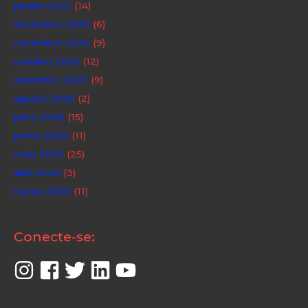
janeiro 2021
(14)
dezembro 2020
(6)
novembro 2020
(9)
outubro 2020
(12)
setembro 2020
(9)
agosto 2020
(2)
julho 2020
(15)
junho 2020
(11)
maio 2020
(25)
abril 2020
(3)
março 2020
(11)
Conecte-se: