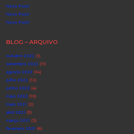
Novo Post!
Novo Post!
Novo Post!
BLOG – ARQUIVO
outubro 2022
(1)
setembro 2022
(11)
agosto 2022
(14)
julho 2022
(12)
junho 2022
(4)
maio 2022
(10)
maio 2021
(2)
abril 2021
(5)
março 2021
(3)
fevereiro 2021
(6)